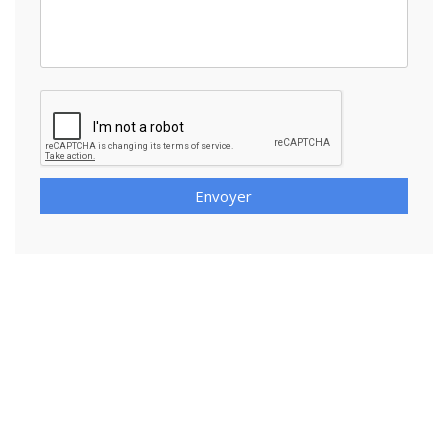
Envoyer