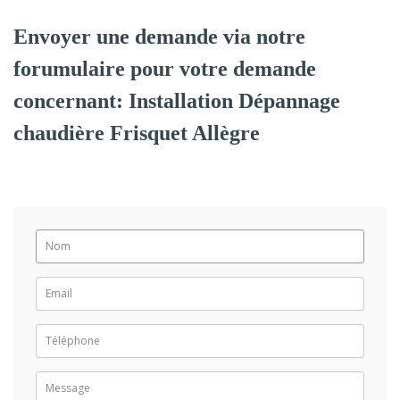
Envoyer une demande via notre
forumulaire pour votre demande
concernant: Installation Dépannage
chaudière Frisquet Allègre