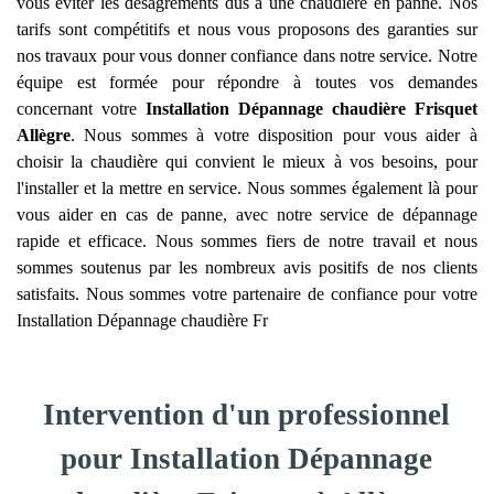
vous éviter les désagréments dus à une chaudière en panne. Nos
tarifs sont compétitifs et nous vous proposons des garanties sur
nos travaux pour vous donner confiance dans notre service. Notre
équipe est formée pour répondre à toutes vos demandes
concernant votre
Installation Dépannage chaudière Frisquet
Allègre
. Nous sommes à votre disposition pour vous aider à
choisir la chaudière qui convient le mieux à vos besoins, pour
l'installer et la mettre en service. Nous sommes également là pour
vous aider en cas de panne, avec notre service de dépannage
rapide et efficace. Nous sommes fiers de notre travail et nous
sommes soutenus par les nombreux avis positifs de nos clients
satisfaits. Nous sommes votre partenaire de confiance pour votre
Installation Dépannage chaudière Fr
Intervention d'un professionnel
pour Installation Dépannage