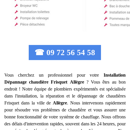
☎ 09 72 56 54 58
Vous cherchez un professionnel pour votre
Installation
Dépannage chaudière Frisquet
Allègre
? Vous êtes au bon
endroit ! Notre équipe de plombiers expérimentés est spécialisée
dans l'installation, la réparation et le dépannage de chaudières
Frisquet dans la ville de
Allègre
. Nous intervenons rapidement
pour résoudre vos problèmes de chaudière et vous assurer une
bonne fonctionnalité de votre système de chauffage. Nous offrons
des délais d'intervention rapides, souvent dans les 24 heures, pour