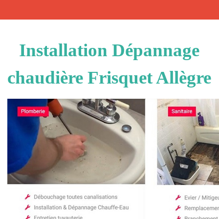
Installation Dépannage
chaudière Frisquet Allègre