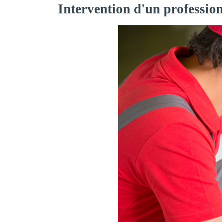
Intervention d'un professio