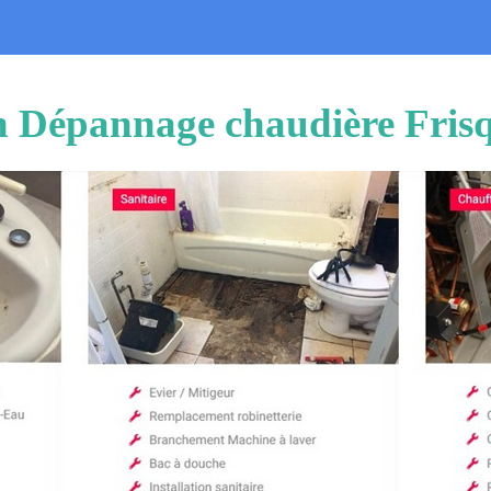
on Dépannage chaudière Fris