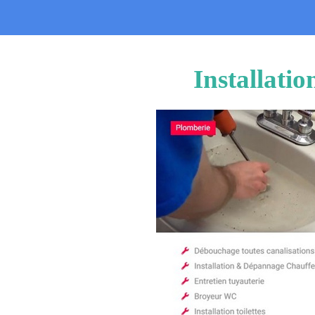
Installati