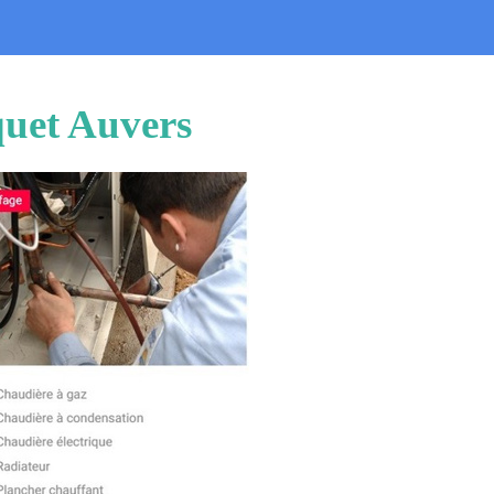
quet Auvers