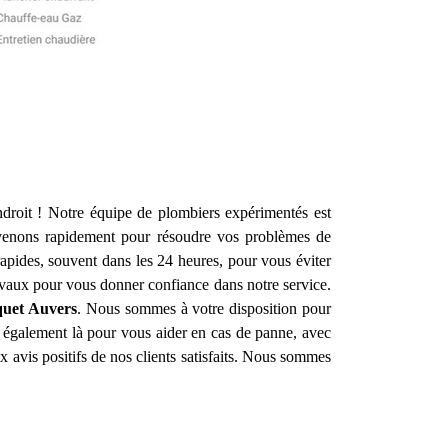
droit ! Notre équipe de plombiers expérimentés est
venons rapidement pour résoudre vos problèmes de
apides, souvent dans les 24 heures, pour vous éviter
avaux pour vous donner confiance dans notre service.
quet
Auvers
. Nous sommes à votre disposition pour
es également là pour vous aider en cas de panne, avec
 avis positifs de nos clients satisfaits. Nous sommes