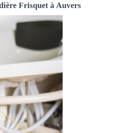
dière Frisquet à Auvers