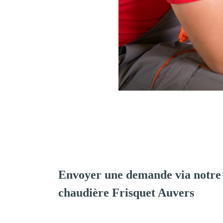
Envoyer une demande via notre 
chaudière Frisquet Auvers