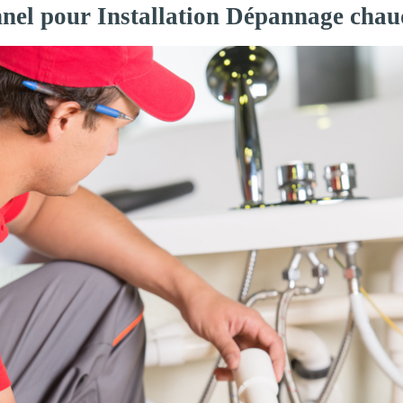
nnel pour Installation Dépannage chau