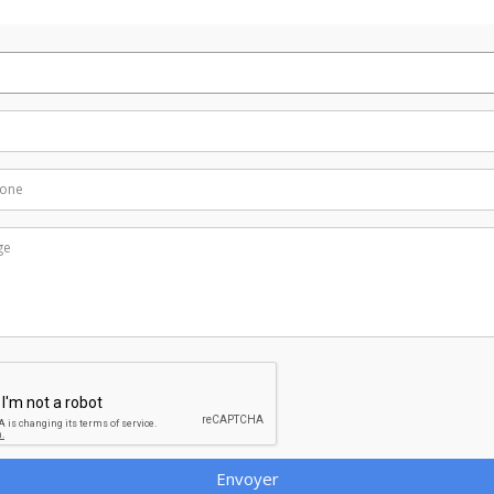
Envoyer