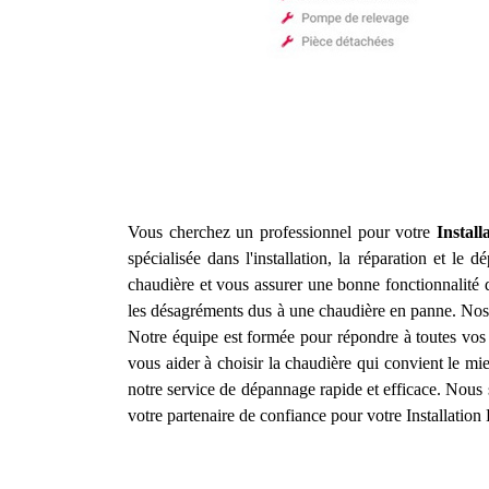
Vous cherchez un professionnel pour votre
Instal
spécialisée dans l'installation, la réparation et le
chaudière et vous assurer une bonne fonctionnalité 
les désagréments dus à une chaudière en panne. Nos 
Notre équipe est formée pour répondre à toutes vo
vous aider à choisir la chaudière qui convient le mi
notre service de dépannage rapide et efficace. Nous 
votre partenaire de confiance pour votre Installatio