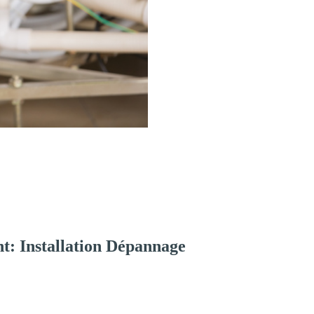
t: Installation Dépannage