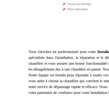
Vous cherchez un professionnel pour votre
Instal
spécialisée dans l'installation, la réparation et le
chaudière et vous assurer une bonne fonctionnalité 
les désagréments dus à une chaudière en panne. Nos 
Notre équipe est formée pour répondre à toutes vo
vous aider à choisir la chaudière qui convient le mi
notre service de dépannage rapide et efficace. Nous 
votre partenaire de confiance pour votre Installatio