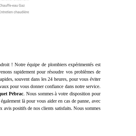
droit ! Notre équipe de plombiers expérimentés est
venons rapidement pour résoudre vos problèmes de
apides, souvent dans les 24 heures, pour vous éviter
avaux pour vous donner confiance dans notre service.
quet
Pébrac
. Nous sommes à votre disposition pour
es également là pour vous aider en cas de panne, avec
 avis positifs de nos clients satisfaits. Nous sommes