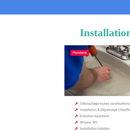
Installati