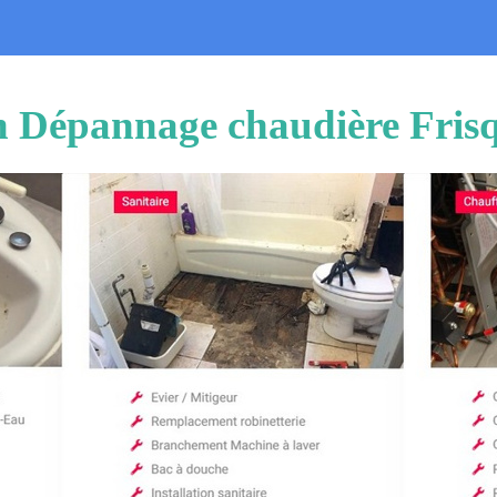
on Dépannage chaudière Fris