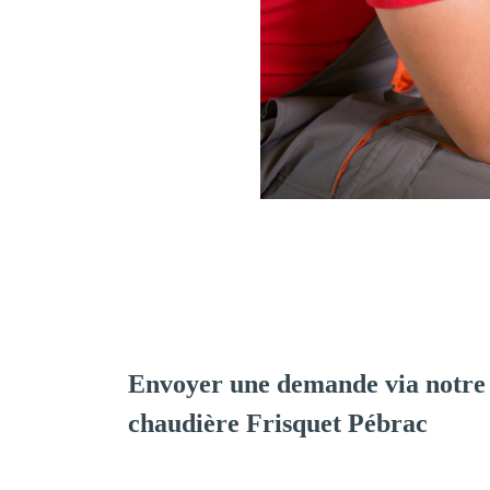
Envoyer une demande via notre 
chaudière Frisquet Pébrac