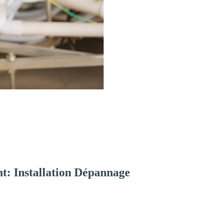
t: Installation Dépannage