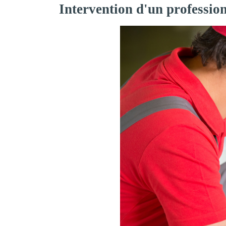
Intervention d'un professio