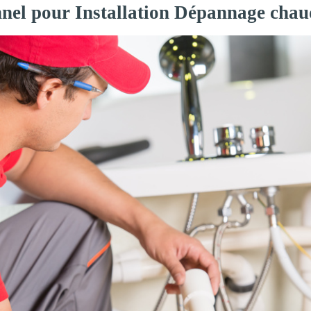
nnel pour Installation Dépannage chau