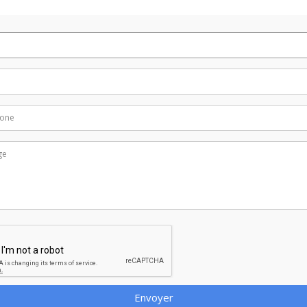
Envoyer