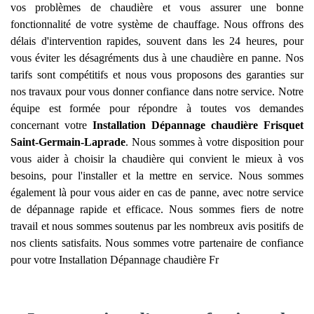
vos problèmes de chaudière et vous assurer une bonne
fonctionnalité de votre système de chauffage. Nous offrons des
délais d'intervention rapides, souvent dans les 24 heures, pour
vous éviter les désagréments dus à une chaudière en panne. Nos
tarifs sont compétitifs et nous vous proposons des garanties sur
nos travaux pour vous donner confiance dans notre service. Notre
équipe est formée pour répondre à toutes vos demandes
concernant votre
Installation Dépannage chaudière Frisquet
Saint-Germain-Laprade
. Nous sommes à votre disposition pour
vous aider à choisir la chaudière qui convient le mieux à vos
besoins, pour l'installer et la mettre en service. Nous sommes
également là pour vous aider en cas de panne, avec notre service
de dépannage rapide et efficace. Nous sommes fiers de notre
travail et nous sommes soutenus par les nombreux avis positifs de
nos clients satisfaits. Nous sommes votre partenaire de confiance
pour votre Installation Dépannage chaudière Fr