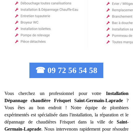
☎ 09 72 56 54 58
Vous cherchez un professionnel pour votre
Installation
Dépannage chaudière Frisquet
Saint-Germain-Laprade
?
Vous êtes au bon endroit ! Notre équipe de plombiers
expérimentés est spécialisée dans l'installation, la réparation et le
dépannage de chaudières Frisquet dans la ville de
Saint-
Germain-Laprade
. Nous intervenons rapidement pour résoudre