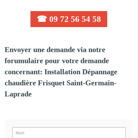
☎ 09 72 56 54 58
Envoyer une demande via notre
forumulaire pour votre demande
concernant: Installation Dépannage
chaudière Frisquet Saint-Germain-
Laprade