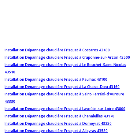
Installation Dépannage chaudière Frisquet à Costaros 43490
Installation Dépannage chaudière Frisquet à Craponne-sur-Arzon 43500
Installation Dépannage chaudière Frisquet à Le Bouchet-Saint-Nicolas
43510
Installation Dépannage chaudière Frisquet à Paulhac 43100
Installation Dépannage chaudière Frisquet à La Chaise-Dieu 43160
Installation Dépannage chaudière Frisquet à Saint-Ferréol-d'Auroure
43330
Installation Dépannage chaudière Frisquet à Lavoûte-sur-Loire 43800
Installation Dépannage chaudière Frisquet à Chanaleilles 43170
Installation Dépannage chaudière Frisquet à Domeyrat 43230
Installation Dépannage chaudière Frisquet à Alleyras 43580