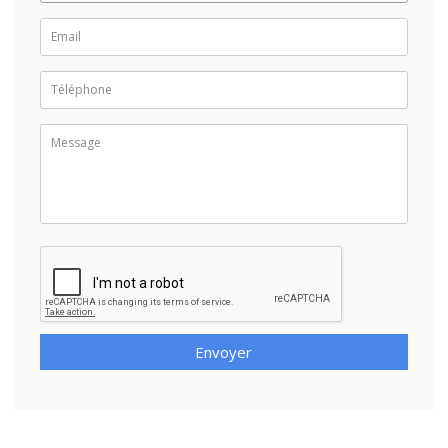
Envoyer