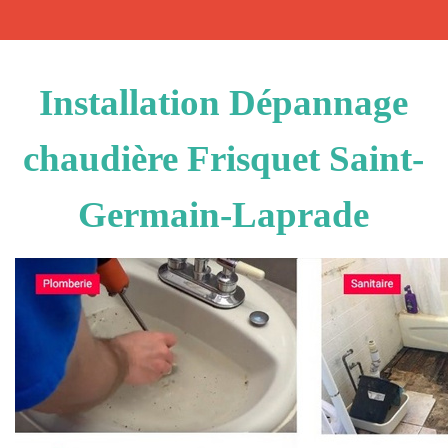
Installation Dépannage
chaudière Frisquet Saint-
Germain-Laprade