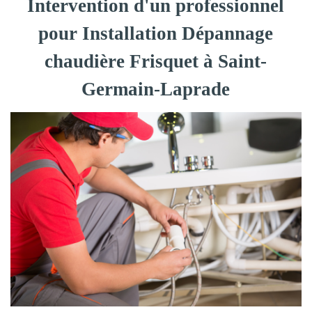
Intervention d'un professionnel
pour Installation Dépannage
chaudière Frisquet à Saint-
Germain-Laprade