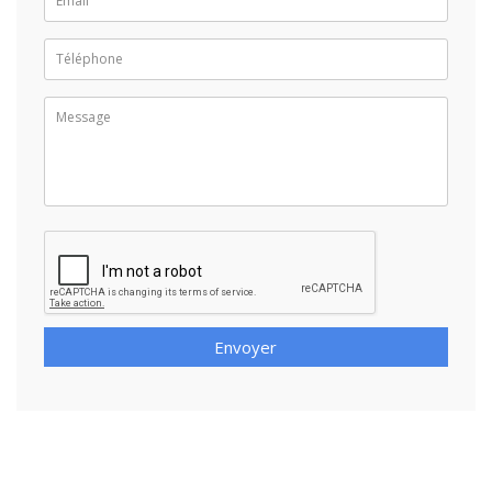
Envoyer