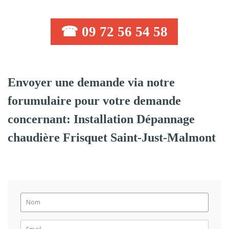
☎ 09 72 56 54 58
Envoyer une demande via notre
forumulaire pour votre demande
concernant: Installation Dépannage
chaudière Frisquet Saint-Just-Malmont