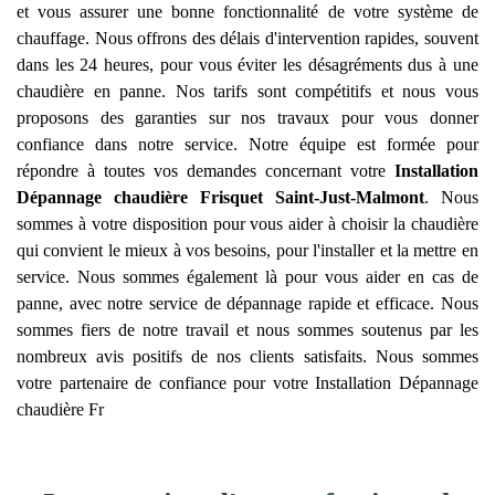
et vous assurer une bonne fonctionnalité de votre système de
chauffage. Nous offrons des délais d'intervention rapides, souvent
dans les 24 heures, pour vous éviter les désagréments dus à une
chaudière en panne. Nos tarifs sont compétitifs et nous vous
proposons des garanties sur nos travaux pour vous donner
confiance dans notre service. Notre équipe est formée pour
répondre à toutes vos demandes concernant votre
Installation
Dépannage chaudière Frisquet
Saint-Just-Malmont
. Nous
sommes à votre disposition pour vous aider à choisir la chaudière
qui convient le mieux à vos besoins, pour l'installer et la mettre en
service. Nous sommes également là pour vous aider en cas de
panne, avec notre service de dépannage rapide et efficace. Nous
sommes fiers de notre travail et nous sommes soutenus par les
nombreux avis positifs de nos clients satisfaits. Nous sommes
votre partenaire de confiance pour votre Installation Dépannage
chaudière Fr