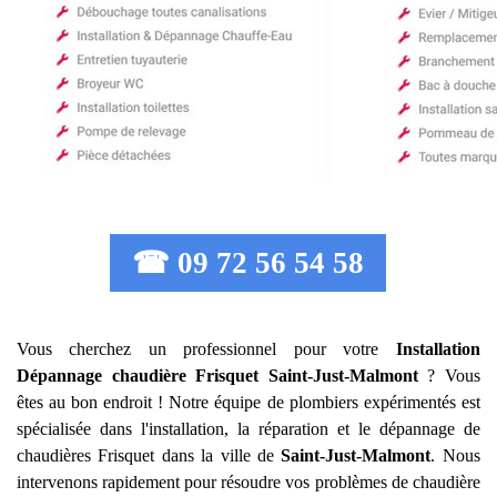
☎ 09 72 56 54 58
Vous cherchez un professionnel pour votre
Installation
Dépannage chaudière Frisquet
Saint-Just-Malmont
? Vous
êtes au bon endroit ! Notre équipe de plombiers expérimentés est
spécialisée dans l'installation, la réparation et le dépannage de
chaudières Frisquet dans la ville de
Saint-Just-Malmont
. Nous
intervenons rapidement pour résoudre vos problèmes de chaudière