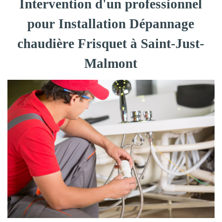
Intervention d'un professionnel
pour Installation Dépannage
chaudière Frisquet à Saint-Just-
Malmont