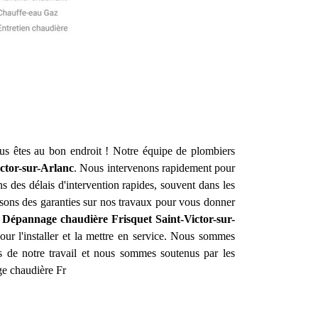
s êtes au bon endroit ! Notre équipe de plombiers
ictor-sur-Arlanc
. Nous intervenons rapidement pour
 des délais d'intervention rapides, souvent dans les
osons des garanties sur nos travaux pour vous donner
on Dépannage chaudière Frisquet
Saint-Victor-sur-
ur l'installer et la mettre en service. Nous sommes
 de notre travail et nous sommes soutenus par les
ge chaudière Fr