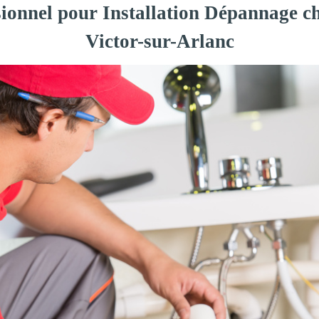
sionnel pour Installation Dépannage ch
Victor-sur-Arlanc