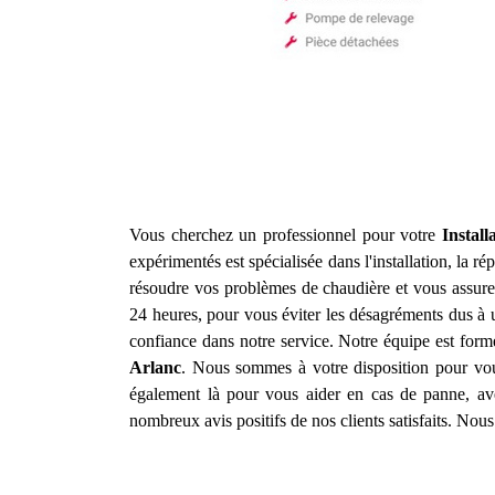
Vous cherchez un professionnel pour votre
Instal
expérimentés est spécialisée dans l'installation, la r
résoudre vos problèmes de chaudière et vous assurer
24 heures, pour vous éviter les désagréments dus à 
confiance dans notre service. Notre équipe est for
Arlanc
. Nous sommes à votre disposition pour vous
également là pour vous aider en cas de panne, av
nombreux avis positifs de nos clients satisfaits. No