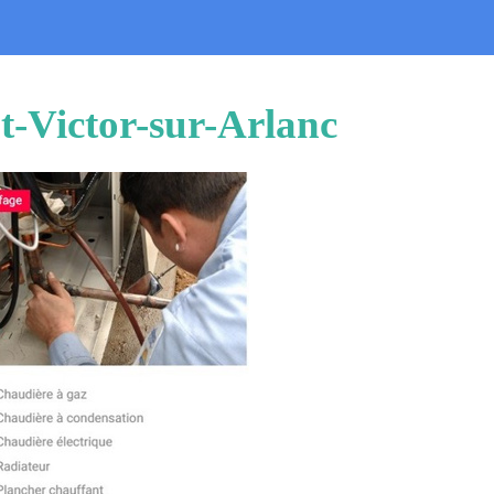
t-Victor-sur-Arlanc