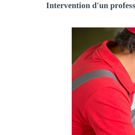
Intervention d'un profes