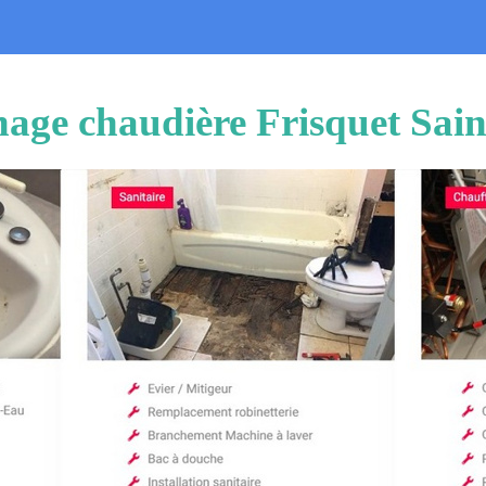
nage chaudière Frisquet Sain