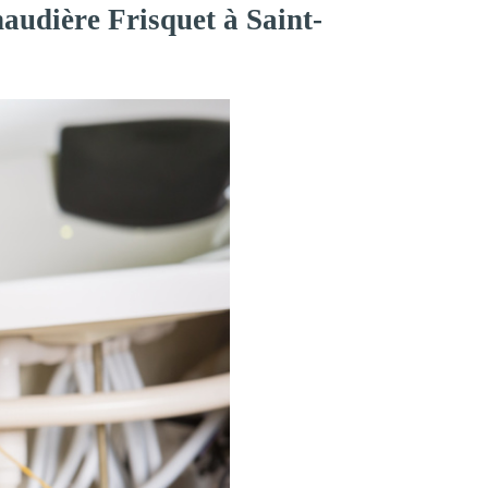
audière Frisquet à Saint-