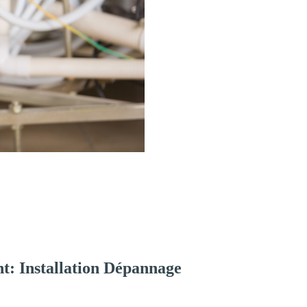
t: Installation Dépannage