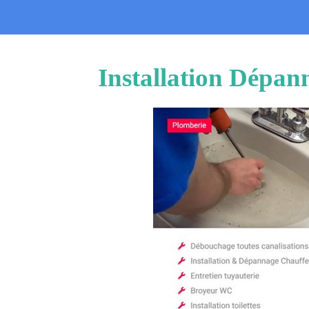
Installation Dépan