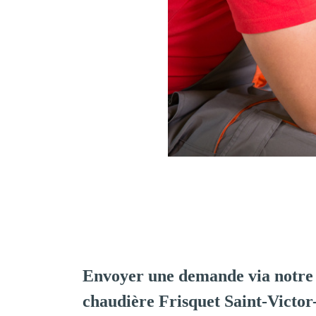
Envoyer une demande via notre 
chaudière Frisquet Saint-Victor