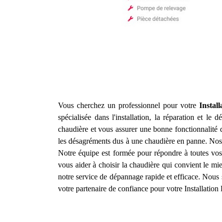
Vous cherchez un professionnel pour votre
Instal
spécialisée dans l'installation, la réparation et l
chaudière et vous assurer une bonne fonctionnalité 
les désagréments dus à une chaudière en panne. Nos 
Notre équipe est formée pour répondre à toutes v
vous aider à choisir la chaudière qui convient le mi
notre service de dépannage rapide et efficace. Nous 
votre partenaire de confiance pour votre Installatio