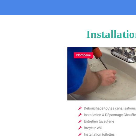
Installat