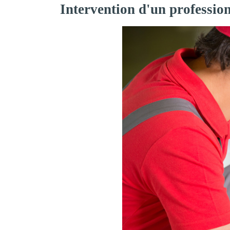
Intervention d'un professio