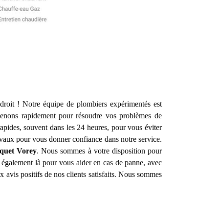
roit ! Notre équipe de plombiers expérimentés est
venons rapidement pour résoudre vos problèmes de
apides, souvent dans les 24 heures, pour vous éviter
avaux pour vous donner confiance dans notre service.
squet
Vorey
. Nous sommes à votre disposition pour
es également là pour vous aider en cas de panne, avec
 avis positifs de nos clients satisfaits. Nous sommes