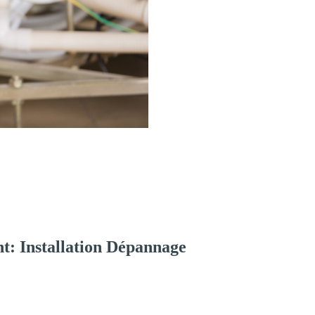
t: Installation Dépannage