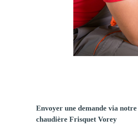
Envoyer une demande via notre 
chaudière Frisquet Vorey