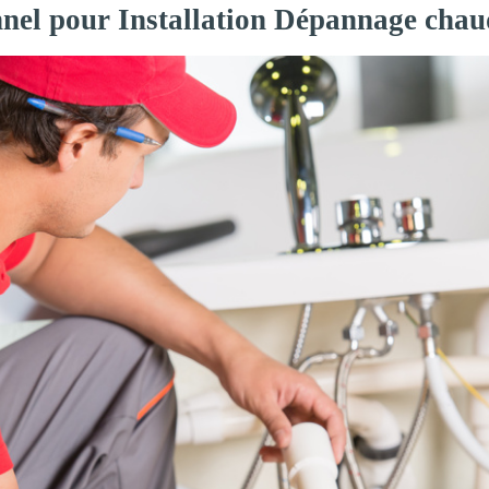
nnel pour Installation Dépannage chau