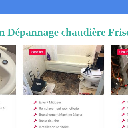
ion Dépannage chaudière Fris