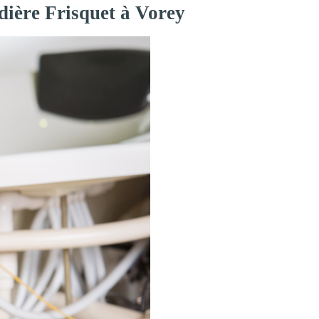
dière Frisquet à Vorey