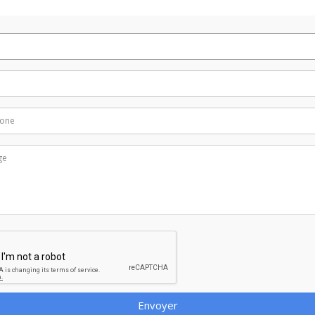
Envoyer