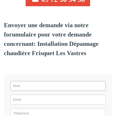
Envoyer une demande via notre
forumulaire pour votre demande
concernant: Installation Dépannage
chaudière Frisquet Les Vastres