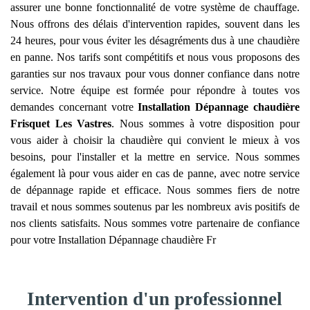
assurer une bonne fonctionnalité de votre système de chauffage.
Nous offrons des délais d'intervention rapides, souvent dans les
24 heures, pour vous éviter les désagréments dus à une chaudière
en panne. Nos tarifs sont compétitifs et nous vous proposons des
garanties sur nos travaux pour vous donner confiance dans notre
service. Notre équipe est formée pour répondre à toutes vos
demandes concernant votre
Installation Dépannage chaudière
Frisquet
Les Vastres
. Nous sommes à votre disposition pour
vous aider à choisir la chaudière qui convient le mieux à vos
besoins, pour l'installer et la mettre en service. Nous sommes
également là pour vous aider en cas de panne, avec notre service
de dépannage rapide et efficace. Nous sommes fiers de notre
travail et nous sommes soutenus par les nombreux avis positifs de
nos clients satisfaits. Nous sommes votre partenaire de confiance
pour votre Installation Dépannage chaudière Fr
Intervention d'un professionnel