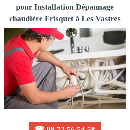
pour Installation Dépannage
chaudière Frisquet à Les Vastres
☎ 09 72 56 54 58