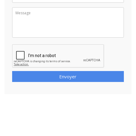
Envoyer