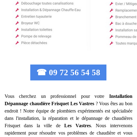
☎ 09 72 56 54 58
Vous cherchez un professionnel pour votre
Installation
Dépannage chaudière Frisquet
Les Vastres
? Vous êtes au bon
endroit ! Notre équipe de plombiers expérimentés est spécialisée
dans l'installation, la réparation et le dépannage de chaudières
Frisquet dans la ville de
Les Vastres
. Nous intervenons
rapidement pour résoudre vos problèmes de chaudière et vous