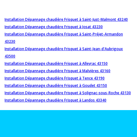
Installation Dépannage chaudière Frisquet à Saint-Just-Malmont 43240
Installation Dépannage chaudière Frisquet à Josat 43230
Installation Dépannage chaudière Frisquet à Saint-Préjet-Armandon
43230
Installation Dépannage chaudière Frisquet à Saint-Jean-d'Aubrigoux
43500
Installation Dépannage chaudière Frisquet à Alleyrac 43150
Installation Dépannage chaudière Frisquet à Malvières 43160
Installation Dépannage chaudière Frisquet à Tence 43190
Installation Dépannage chaudière Frisquet à Goudet 43150
Installation Dépannage chaudière Frisquet à Solignac-sous-Roche 43130
Installation Dépannage chaudière Frisquet à Landos 43340