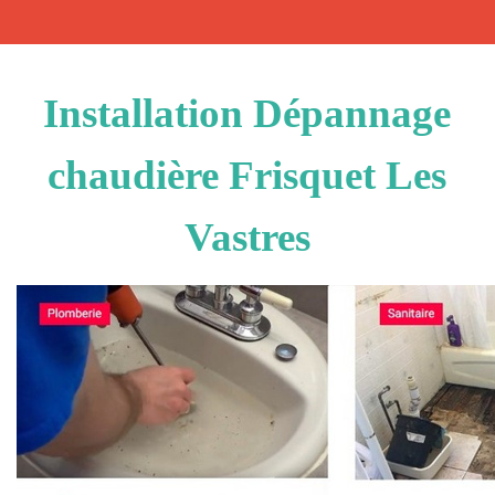
Installation Dépannage
chaudière Frisquet Les
Vastres