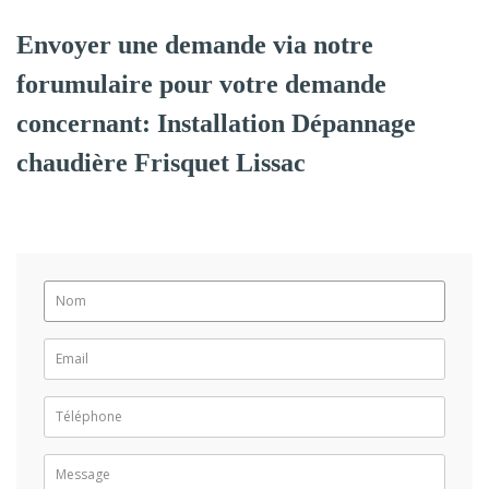
Envoyer une demande via notre
forumulaire pour votre demande
concernant: Installation Dépannage
chaudière Frisquet Lissac