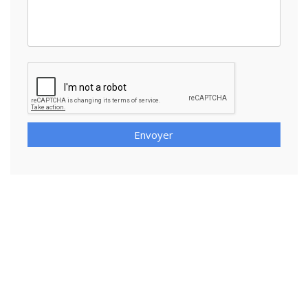
Envoyer