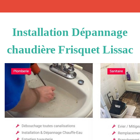
Installation Dépannage
chaudière Frisquet Lissac