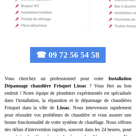
☎ 09 72 56 54 58
Vous cherchez un professionnel pour votre
Installation
Dépannage chaudière Frisquet
Lissac
? Vous êtes au bon
endroit ! Notre équipe de plombiers expérimentés est spécialisée
dans l'installation, la réparation et le dépannage de chaudières
Frisquet dans la ville de
Lissac
. Nous intervenons rapidement
pour résoudre vos problèmes de chaudière et vous assurer une
bonne fonctionnalité de votre système de chauffage. Nous offrons
des délais d'intervention rapides, souvent dans les 24 heures, pour