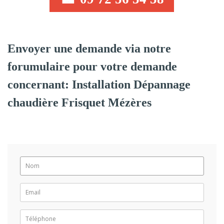
Envoyer une demande via notre
forumulaire pour votre demande
concernant: Installation Dépannage
chaudière Frisquet Mézères