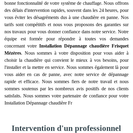
bonne fonctionnalité de votre système de chauffage. Nous offrons
des délais d'intervention rapides, souvent dans les 24 heures, pour
vous éviter les désagréments dus à une chaudière en panne. Nos
tarifs sont compétitifs et nous vous proposons des garanties sur
nos travaux pour vous donner confiance dans notre service. Notre
équipe est formée pour répondre à toutes vos demandes
concernant votre
Installation Dépannage chaudière Frisquet
Mézères
. Nous sommes à votre disposition pour vous aider à
choisir la chaudière qui convient le mieux à vos besoins, pour
l'installer et la mettre en service. Nous sommes également là pour
vous aider en cas de panne, avec notre service de dépannage
rapide et efficace. Nous sommes fiers de notre travail et nous
sommes soutenus par les nombreux avis positifs de nos clients
satisfaits. Nous sommes votre partenaire de confiance pour votre
Installation Dépannage chaudière Fr
Intervention d'un professionnel