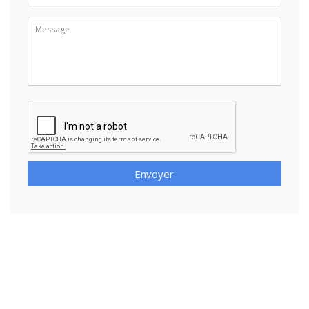
Envoyer