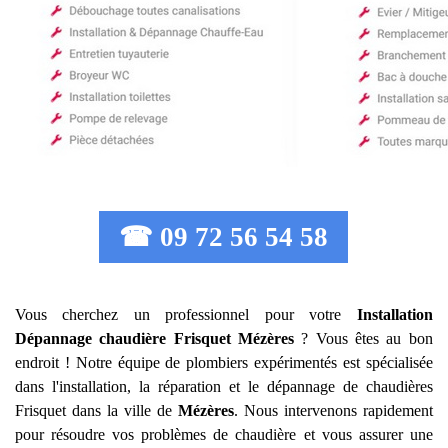
☎ 09 72 56 54 58
Vous cherchez un professionnel pour votre
Installation
Dépannage chaudière Frisquet
Mézères
? Vous êtes au bon
endroit ! Notre équipe de plombiers expérimentés est spécialisée
dans l'installation, la réparation et le dépannage de chaudières
Frisquet dans la ville de
Mézères
. Nous intervenons rapidement
pour résoudre vos problèmes de chaudière et vous assurer une