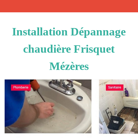
Installation Dépannage
chaudière Frisquet
Mézères