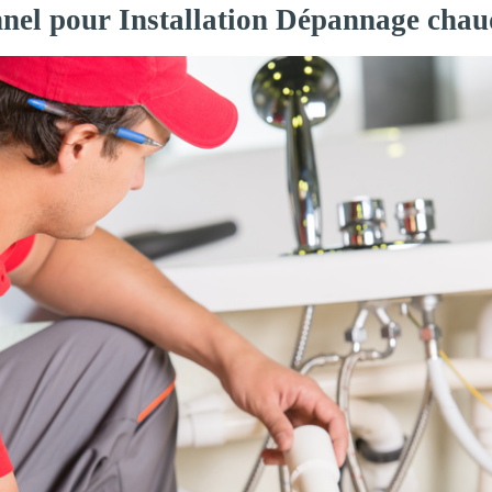
nnel pour Installation Dépannage chau