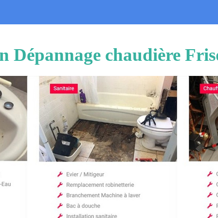
ion Dépannage chaudière Fris