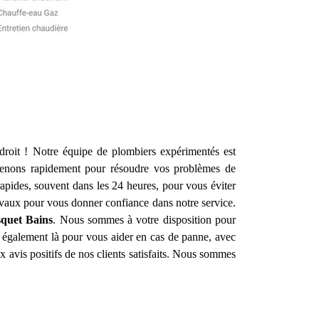
roit ! Notre équipe de plombiers expérimentés est
venons rapidement pour résoudre vos problèmes de
apides, souvent dans les 24 heures, pour vous éviter
avaux pour vous donner confiance dans notre service.
squet
Bains
. Nous sommes à votre disposition pour
es également là pour vous aider en cas de panne, avec
 avis positifs de nos clients satisfaits. Nous sommes