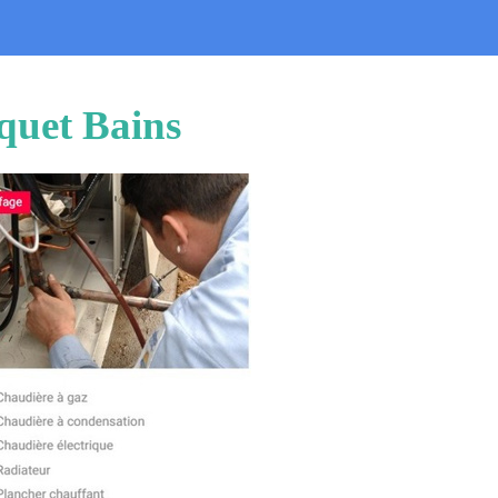
quet Bains