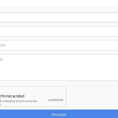
Envoyer